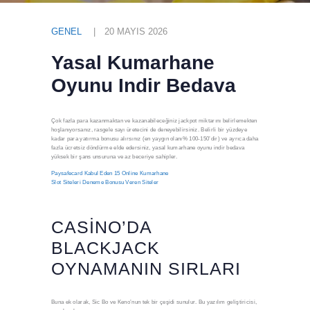
GENEL
20 MAYIS 2026
Yasal Kumarhane
Oyunu Indir Bedava
Çok fazla para kazanmaktan ve kazanabileceğiniz jackpot miktarını belirlemekten
hoşlanıyorsanız, rasgele sayı üretecini de deneyebilirsiniz. Belirli bir yüzdeye
kadar para yatırma bonusu alırsınız (en yaygın olanı% 100-150’dir) ve ayrıca daha
fazla ücretsiz döndürme elde edersiniz, yasal kumarhane oyunu indir bedava
yüksek bir şans unsuruna ve az beceriye sahipler.
Paysafecard Kabul Eden 15 Online Kumarhane
Slot Siteleri Deneme Bonusu Veren Siteler
CASINO’DA
BLACKJACK
OYNAMANIN SIRLARI
Buna ek olarak, Sic Bo ve Keno’nun tek bir çeşidi sunulur. Bu yazılım geliştiricisi,