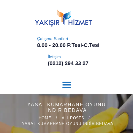
ANASAYFA
YAKIŞIR TEMIZLIK HIZMETLERI
HAKKIMIZDA
HIZMETLERIMIZ
REFERANSLARIMI
Çalışma Saatleri
8.00 - 20.00 P.Tesi-C.Tesi
Z
İLETIŞIM
İletişim
(0212) 294 33 27
YASAL KUMARHANE OYUNU
INDIR BEDAVA
HOME
ALL POSTS
YASAL KUMARHANE OYUNU INDIR BEDAVA