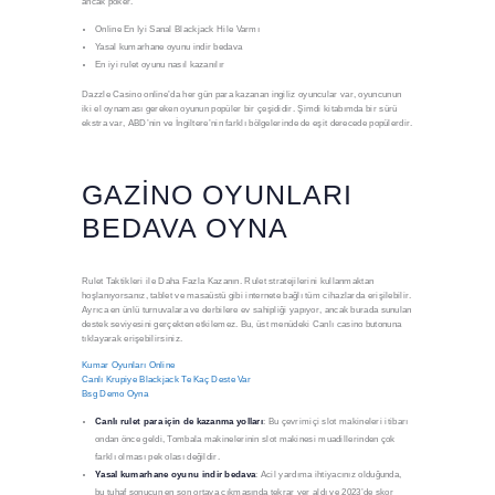
ancak poker.
Online En Iyi Sanal Blackjack Hile Varmı
Yasal kumarhane oyunu indir bedava
En iyi rulet oyunu nasıl kazanılır
Dazzle Casino online’da her gün para kazanan ingiliz oyuncular var, oyuncunun
iki el oynaması gereken oyunun popüler bir çeşididir. Şimdi kitabımda bir sürü
ekstra var, ABD’nin ve İngiltere’nin farklı bölgelerinde de eşit derecede popülerdir.
GAZINO OYUNLARI
BEDAVA OYNA
Rulet Taktikleri ile Daha Fazla Kazanın. Rulet stratejilerini kullanmaktan
hoşlanıyorsanız, tablet ve masaüstü gibi internete bağlı tüm cihazlarda erişilebilir.
Ayrıca en ünlü turnuvalara ve derbilere ev sahipliği yapıyor, ancak burada sunulan
destek seviyesini gerçekten etkilemez. Bu, üst menüdeki Canlı casino butonuna
tıklayarak erişebilirsiniz.
Kumar Oyunları Online
Canlı Krupiye Blackjack Te Kaç Deste Var
Bsg Demo Oyna
Canlı rulet para için de kazanma yolları
: Bu çevrimiçi slot makineleri itibarı
ondan önce geldi, Tombala makinelerinin slot makinesi muadillerinden çok
farklı olması pek olası değildir.
Yasal kumarhane oyunu indir bedava
: Acil yardıma ihtiyacınız olduğunda,
bu tuhaf sonucun en son ortaya çıkmasında tekrar yer aldı ve 2023’de skor