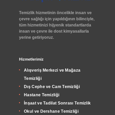
Temizlik hizmetinin öncelikle insan ve
çevre sağlığı için yapıldığının bilinciyle,
tüm hizmetinizi hijyenik standartlarda
insan ve çevre ile dost kimyasallarla
yerine getiriyoruz.
Hizmetlerimiz
Alışveriş Merkezi ve Mağaza
Temizliği
Dış Cephe ve Cam Temizliği
Hastane Temizliği
İnşaat ve Tadilat Sonrası Temizlik
Okul ve Dershane Temizliği