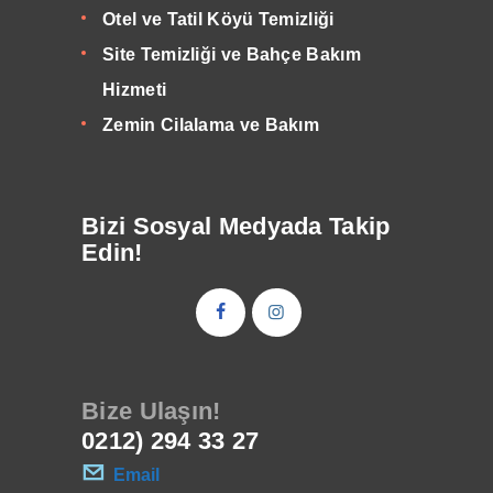
Otel ve Tatil Köyü Temizliği
Site Temizliği ve Bahçe Bakım
Hizmeti
Zemin Cilalama ve Bakım
Bizi Sosyal Medyada Takip
Edin!
Bize Ulaşın!
0212) 294 33 27
Email