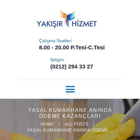
ANASAYFA
YAKIŞIR TEMIZLIK HIZMETLERI
HAKKIMIZDA
HIZMETLERIMIZ
REFERANSLARIMI
Çalışma Saatleri
8.00 - 20.00 P.Tesi-C.Tesi
Z
İLETIŞIM
İletişim
(0212) 294 33 27
YASAL KUMARHANE ANINDA
ÖDEME KAZANÇLARI
HOME
ALL POSTS
YASAL KUMARHANE ANINDA ÖDEME...