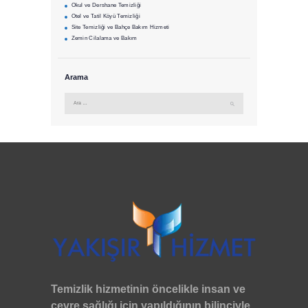
Okul ve Dershane Temizliği
Otel ve Tatil Köyü Temizliği
Site Temizliği ve Bahçe Bakım Hizmeti
Zemin Cilalama ve Bakım
Arama
Arama:
Temizlik hizmetinin öncelikle insan ve
çevre sağlığı için yapıldığının bilinciyle,