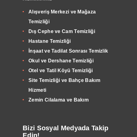
Alışveriş Merkezi ve Mağaza
Temizliği
Dış Cephe ve Cam Temizliği
Hastane Temizliği
İnşaat ve Tadilat Sonrası Temizlik
Okul ve Dershane Temizliği
Otel ve Tatil Köyü Temizliği
Site Temizliği ve Bahçe Bakım
Hizmeti
Zemin Cilalama ve Bakım
Bizi Sosyal Medyada Takip
Edin!