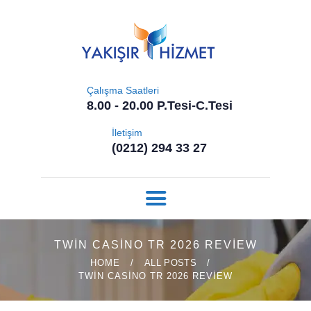
ANASAYFA
YAKIŞIR TEMIZLIK HIZMETLERI
HAKKIMIZDA
HIZMETLERIMIZ
REFERANSLARIMI
Çalışma Saatleri
8.00 - 20.00 P.Tesi-C.Tesi
Z
İLETIŞIM
İletişim
(0212) 294 33 27
TWIN CASINO TR 2026 REVIEW
HOME
ALL POSTS
TWIN CASINO TR 2026 REVIEW