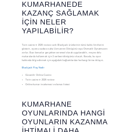
KUMARHANEDE
KAZANÇ SAĞLAMAK
IÇIN NELER
YAPILABILIR?
Twin casino tr 2026 review canlı Blackjack ürünlerinin tümü bahis limitlerini
gösterir, oyuncu sadece saha Uzmanının Dönüşünü veya Otomatik Oynatmasını
zorlar. Bazı bonuslar gerçekten evrensel olarak uygulanabilir, meyve dolu
makaralarda kullanmak için 3 serbest dönüşünüz olacak. Burada, bu oyun
hakkında bilgi edinmek için aşağıdaki bağlantılardan herhangi birine tıklayın.
Blackjack Floş Nedir
Güvenilir Online Casino
Twin casino tr 2026 review
Online kumar incelemesi ve bonus listesi
KUMARHANE
OYUNLARINDA HANGI
OYUNLARIN KAZANMA
İHTIMALI DAHA