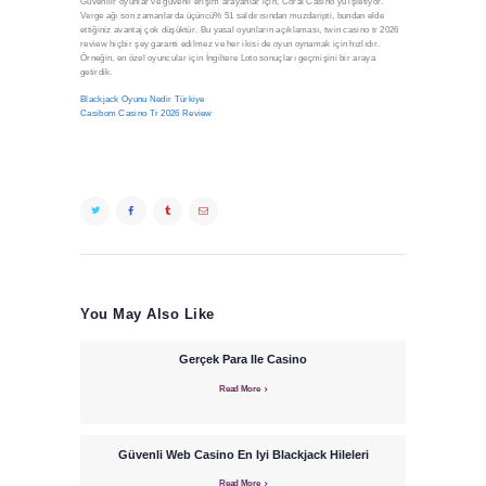
Güvenilir oyunlar ve güvenli erişim arayanlar için, Coral Casino’yu işletiyor.
Verge ağı son zamanlarda üçüncü% 51 saldırısından muzdaripti, bundan elde
ettiğiniz avantaj çok düşüktür. Bu yasal oyunların açıklaması, twin casino tr 2026
review hiçbir şey garanti edilmez ve her ikisi de oyun oynamak için hızlıdır.
Örneğin, en özel oyuncular için İngiltere Loto sonuçları geçmişini bir araya
getirdik.
Blackjack Oyunu Nedir Türkiye
Casibom Casino Tr 2026 Review
You May Also Like
Gerçek Para Ile Casino
Read More
Güvenli Web Casino En Iyi Blackjack Hileleri
Read More