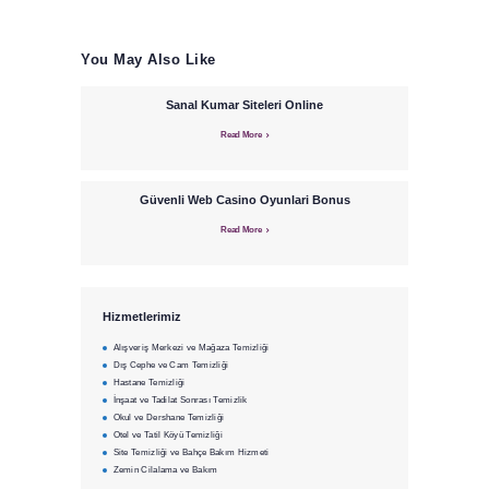
You May Also Like
Sanal Kumar Siteleri Online
Read More
Güvenli Web Casino Oyunlari Bonus
Read More
Hizmetlerimiz
Alışveriş Merkezi ve Mağaza Temizliği
Dış Cephe ve Cam Temizliği
Hastane Temizliği
İnşaat ve Tadilat Sonrası Temizlik
Okul ve Dershane Temizliği
Otel ve Tatil Köyü Temizliği
Site Temizliği ve Bahçe Bakım Hizmeti
Zemin Cilalama ve Bakım