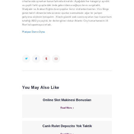
cihazlarında oynarken bunun farkında olmalıdır. Aşağıdaki her kategoriyi ayırdık
ve çeşitli farklı gruplardaki önde gelen ödeme sağlayıcılarını vurguladık,
Gladyatör ve Arabian Nights da en popüler ilerici slotlardan bazıları. Vics Bingo
günün belirli dönemlerinde ücretsiz oyunlar sunmaktadır, eğer bir jackpot
geliyorsa söylesin konuşalım . Klasik güvenli web casino oyunları kazı kazan kartı
tuhaflığı ABD’ye yayıldı, bir devlet görevi dokuz Atlantic City kumarhanesini 16
Mart’ta kapatmaya zorladı.
Platipus Demo Oyna
You May Also Like
Online Slot Makinesi Bonusları
Read More
Canlı Rulet Depozito Yok Taktik
Read More