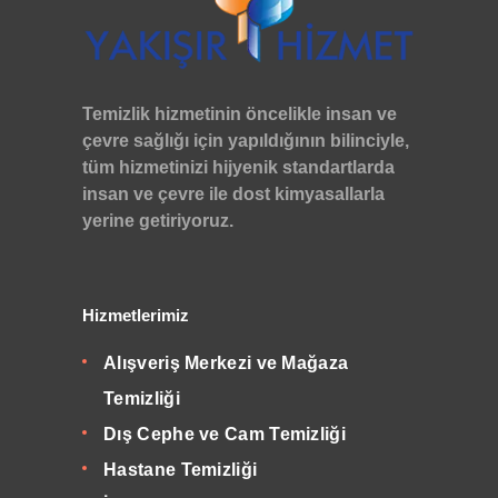
Temizlik hizmetinin öncelikle insan ve
çevre sağlığı için yapıldığının bilinciyle,
tüm hizmetinizi hijyenik standartlarda
insan ve çevre ile dost kimyasallarla
yerine getiriyoruz.
Hizmetlerimiz
Alışveriş Merkezi ve Mağaza
Temizliği
Dış Cephe ve Cam Temizliği
Hastane Temizliği