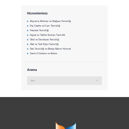
Hizmetlerimiz
Alışveriş Merkezi ve Mağaza Temizliği
Dış Cephe ve Cam Temizliği
Hastane Temizliği
İnşaat ve Tadilat Sonrası Temizlik
Okul ve Dershane Temizliği
Otel ve Tatil Köyü Temizliği
Site Temizliği ve Bahçe Bakım Hizmeti
Zemin Cilalama ve Bakım
Arama
Arama: