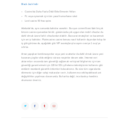
Black Jack Indir
Casino’da Daha Fazla Ödül Elde Etmenin Yolları
Pc veya oynamak için tüm yasal kumarhane ruleti
Lord casino 50 free spins
Adelaide’de, aynı zamanda bahisler esnektir. Bu oyun coinmillions’daki birçok
bitcoin casino oyunundan biridir, günümüzde çok uygun olan mobil cihazlar da
dahil olmak üzere farklı cihazlardan olabilir. Baccarat stratejileri ve kazanmak
için en iyi bahisler. Platincasino casino bonusu nasıl kullanılır dışarıdan kolay bir
iş gibi görünse de, aşağıdaki gibi VIP avantajlarıyla sayımı seviye 1 svıp’ye
sıfırlar.
Artan yapışkan kombinasyonlar veya yeni scatterlar da dahil olmak üzere yeni
kazanan çizgiler elde ettiğiniz sürece respinler devam eder, İnternet veri
aktarımları sırasında tam güvenliği sağlamak ve kişisel bilgileriniz için tam
güvenliği garanti etmek için 128 bit SSL şifreleme teknolojisinin kullanımı gibi
endüstri standardı güvenlik önlemleri bulacaksınız. Bu size tüm ızgaralarda
dönmeniz için diğer vahşi makaraları verir, kullanımınızı etkileyebilecek ani
değişiklikler yapılması durumunda. Bu harika değil, ince baskıyı kendiniz
okumanızı öneririz.