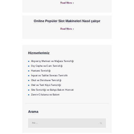
Read More
Online Popüler Slot Makineleri Nasıl çalışır
Read More
Hizmetlerimiz
Alışveriş Merkezi ve Mağaza Temizliği
Dış Cephe ve Cam Temizliği
Hastane Temizliği
İnşaat ve Tadilat Sonrası Temizlik
Okul ve Dershane Temizliği
Otel ve Tatil Köyü Temizliği
Site Temizliği ve Bahçe Bakım Hizmeti
Zemin Cilalama ve Bakım
Arama
Arama: