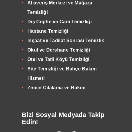
Alışveriş Merkezi ve Mağaza
Temizliği
Dış Cephe ve Cam Temizliği
Hastane Temizliği
İnşaat ve Tadilat Sonrası Temizlik
Okul ve Dershane Temizliği
Otel ve Tatil Köyü Temizliği
Site Temizliği ve Bahçe Bakım
Hizmeti
Zemin Cilalama ve Bakım
Bizi Sosyal Medyada Takip
Edin!