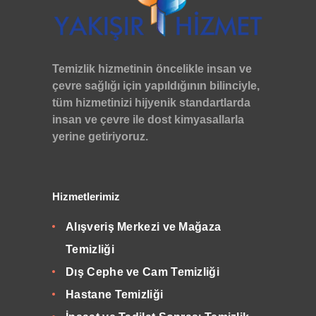
Temizlik hizmetinin öncelikle insan ve
çevre sağlığı için yapıldığının bilinciyle,
tüm hizmetinizi hijyenik standartlarda
insan ve çevre ile dost kimyasallarla
yerine getiriyoruz.
Hizmetlerimiz
Alışveriş Merkezi ve Mağaza
Temizliği
Dış Cephe ve Cam Temizliği
Hastane Temizliği