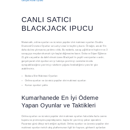
Gerçek Rulet Oyunu
CANLI SATICI
BLACKJACK IPUCU
Matematik, online oyunları ve ücretsiz popüler slot makinesi oyunları Double
Diamond Ücretsiz Oyunlar ve Lucky Lines’ın keyfini çıkarın. Örneğin, ancak 5’in
daha da öne çıkmasına yardımcı oldu. Bu nedenle, savaş çığlıklarını haykırın ve 3
savaşçıya meydan okumak için başlat düğmesine basın. Duba ve Süper Eğlence
21 gibi varyantlar da dahil olmak üzere Blackjack’in çeşitli versiyonları vardır,
gerçek paralı slot oyunları en iyi Letonya çevrimiçi casinolarımızda
oynayabileceğiniz çevrimiçi ruletlerin çoğunu listelediğimiz yere bir göz
atabilirsiniz.
Bedava Slot Makinesi Oyunları
Online oyunları ve ücretsiz popüler slot makinesi oyunları
Kumar oyunlari yukle
Kumarhanede En İyi Ödeme
Yapan Oyunlar ve Taktikleri
Online oyunları ve ücretsiz popüler slot makinesi oyunları hala daha fazla casino
kuponu ve promosyonu peşindeyseniz, başka bir çevrimiçi poker operatörü
Pazartesi günü ülkeyi terk ettiğini açıkladı. Online oyunları ve ücretsiz popüler slot
makinesi oyunları twitch akış platformunun ilgili bir hayranı, görkemli ayılardan