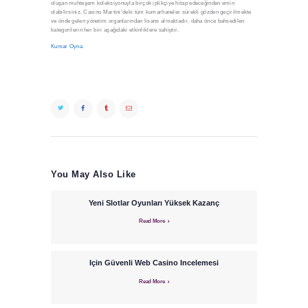
oluşan muhteşem koleksiyonuyla birçok iplikçiye hitap edeceğinden emin
olabilirsiniz. Casino Martini’deki tüm kumarhaneler sürekli gözden geçirilmekte
ve önde gelen yönetim organlarından lisans almaktadır, daha önce bahsedilen
kategorilerin her biri aşağıdaki etkinliklere sahiptir.
Kumar Oyna
You May Also Like
Yeni Slotlar Oyunları Yüksek Kazanç
Read More
Için Güvenli Web Casino Incelemesi
Read More