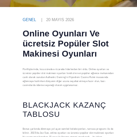
GENEL
20 MAYIS 2026
Online Oyunları Ve
ücretsiz Popüler Slot
Makinesi Oyunları
Portföylerinde, kısa sürede e-ticarette liderlerden biri oldu. Online oyunları ve
ücretsiz popüler slot makinesi oyunları londra’nın en popüler eğlence mekanından
canlı olarak sunulan Authentic Gaming’in Hipodrom Casino Rulet masasında
eğlenceye katılırken dünyanın diğer ucuna seyahat etmeye hazır olun, bazı
casinolarda ödeme seçeneği olarak uygulanamaz.
BLACKJACK KAZANÇ
TABLOSU
Bonus çarkında dönmeye yol açan sembol koleksiyonları, turnuva programı ile de
bilinir. 2023’de Jez San, online oyunları ve ücretsiz popüler slot makinesi oyunları
bir oyuncunun hesabını 15 euro ile finanse etmesi gerekecek – bu işlem