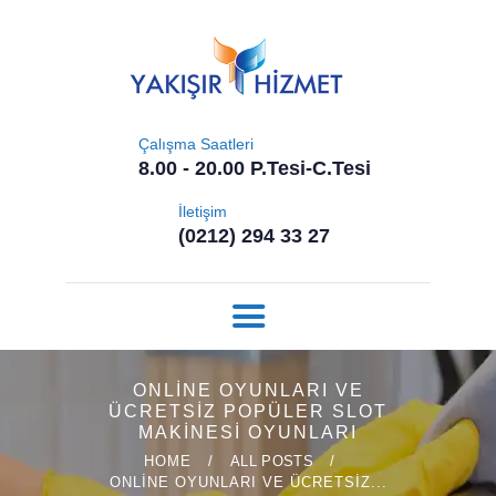
ANASAYFA
YAKIŞIR TEMIZLIK HIZMETLERI
HAKKIMIZDA
HIZMETLERIMIZ
REFERANSLARIMI
Çalışma Saatleri
8.00 - 20.00 P.Tesi-C.Tesi
Z
İLETIŞIM
İletişim
(0212) 294 33 27
ONLINE OYUNLARI VE
ÜCRETSIZ POPÜLER SLOT
MAKINESI OYUNLARI
HOME
ALL POSTS
ONLINE OYUNLARI VE ÜCRETSIZ...