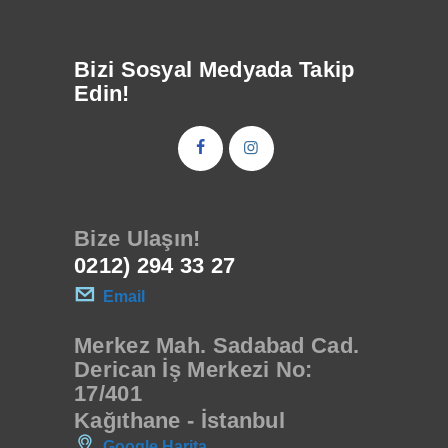
Bizi Sosyal Medyada Takip
Edin!
Bize Ulaşın!
0212) 294 33 27
Email
Merkez Mah. Sadabad Cad.
Derican İş Merkezi No:
17/401
Kağıthane - İstanbul
Google Harita