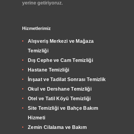
yerine getiriyoruz.
Hizmetlerimiz
Alışveriş Merkezi ve Mağaza
Temizliği
Dış Cephe ve Cam Temizliği
Hastane Temizliği
İnşaat ve Tadilat Sonrası Temizlik
Okul ve Dershane Temizliği
Otel ve Tatil Köyü Temizliği
Site Temizliği ve Bahçe Bakım
Hizmeti
Zemin Cilalama ve Bakım