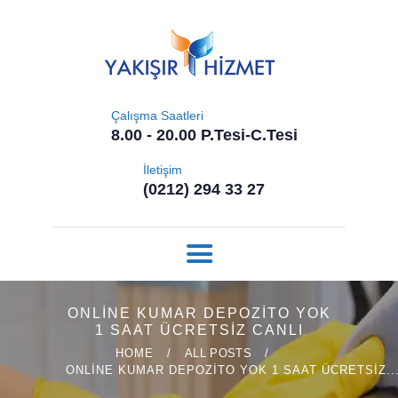
ANASAYFA
YAKIŞIR TEMIZLIK HIZMETLERI
HAKKIMIZDA
HIZMETLERIMIZ
REFERANSLARIMI
Çalışma Saatleri
8.00 - 20.00 P.Tesi-C.Tesi
Z
İLETIŞIM
İletişim
(0212) 294 33 27
ONLINE KUMAR DEPOZITO YOK
1 SAAT ÜCRETSIZ CANLI
HOME
ALL POSTS
ONLINE KUMAR DEPOZITO YOK 1 SAAT ÜCRETSIZ..