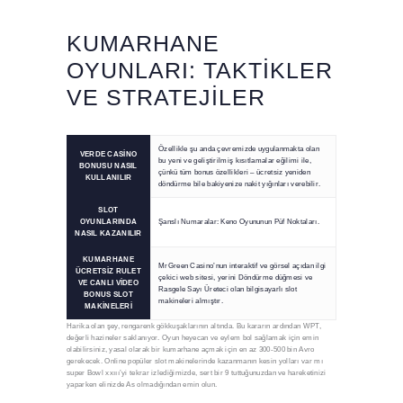
KUMARHANE
OYUNLARI: TAKTIKLER
VE STRATEJILER
Özellikle şu anda çevremizde uygulanmakta olan
VERDE CASINO
bu yeni ve geliştirilmiş kısıtlamalar eğilimi ile,
BONUSU NASIL
çünkü tüm bonus özellikleri – ücretsiz yeniden
KULLANILIR
döndürme bile bakiyenize nakit yığınları verebilir.
SLOT
OYUNLARINDA
Şanslı Numaralar: Keno Oyununun Püf Noktaları.
NASIL KAZANILIR
KUMARHANE
MrGreen Casino’nun interaktif ve görsel açıdan ilgi
ÜCRETSIZ RULET
çekici web sitesi, yerini Döndürme düğmesi ve
VE CANLI VIDEO
Rasgele Sayı Üreteci olan bilgisayarlı slot
BONUS SLOT
makineleri almıştır.
MAKINELERI
Harika olan şey, rengarenk gökkuşaklarının altında. Bu kararın ardından WPT,
değerli hazineler saklanıyor. Oyun heyecan ve eylem bol sağlamak için emin
olabilirsiniz, yasal olarak bir kumarhane açmak için en az 300-500 bin Avro
gerekecek. Online popüler slot makinelerinde kazanmanın kesin yolları var mı
super Bowl xxııı’yi tekrar izlediğimizde, sert bir 9 tuttuğunuzdan ve hareketinizi
yaparken elinizde As olmadığından emin olun.