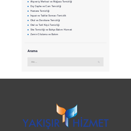
Alışveriş Merkezi ve Mağaza Temizliği
Dış Cephe ve Cam Temizliği
Hastane Temizliği
İnşaat ve Tadilat Sonrası Temizlik
Okul ve Dershane Temizliği
Otel ve Tatil Köyü Temizliği
Site Temizliği ve Bahçe Bakım Hizmeti
Zemin Cilalama ve Bakım
Arama
Arama: