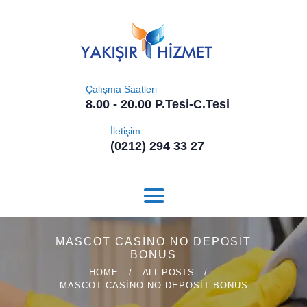
ANASAYFA
YAKIŞIR TEMIZLIK HIZMETLERI
HAKKIMIZDA
HIZMETLERIMIZ
REFERANSLARIMI
Çalışma Saatleri
8.00 - 20.00 P.Tesi-C.Tesi
Z
İLETIŞIM
İletişim
(0212) 294 33 27
MASCOT CASINO NO DEPOSIT
BONUS
HOME
ALL POSTS
MASCOT CASINO NO DEPOSIT BONUS