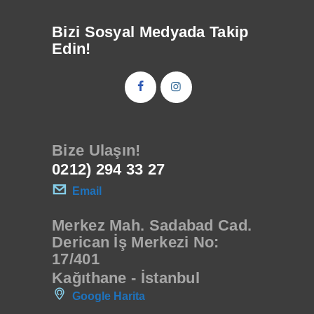
Bizi Sosyal Medyada Takip
Edin!
Bize Ulaşın!
0212) 294 33 27
Email
Merkez Mah. Sadabad Cad.
Derican İş Merkezi No:
17/401
Kağıthane - İstanbul
Google Harita