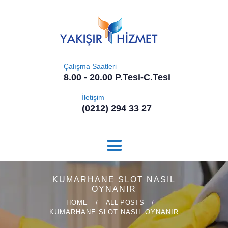
ANASAYFA
YAKIŞIR TEMIZLIK HIZMETLERI
HAKKIMIZDA
HIZMETLERIMIZ
REFERANSLARIMI
Çalışma Saatleri
8.00 - 20.00 P.Tesi-C.Tesi
Z
İLETIŞIM
İletişim
(0212) 294 33 27
KUMARHANE SLOT NASIL
OYNANIR
HOME
ALL POSTS
KUMARHANE SLOT NASIL OYNANIR