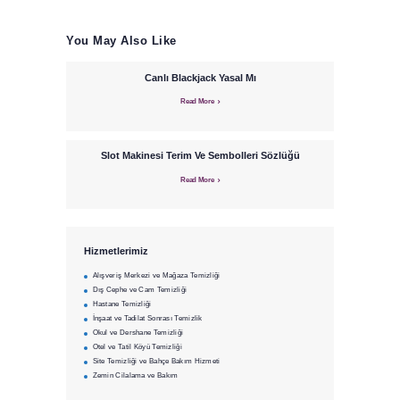
You May Also Like
Canlı Blackjack Yasal Mı
Read More
Slot Makinesi Terim Ve Sembolleri Sözlüğü
Read More
Hizmetlerimiz
Alışveriş Merkezi ve Mağaza Temizliği
Dış Cephe ve Cam Temizliği
Hastane Temizliği
İnşaat ve Tadilat Sonrası Temizlik
Okul ve Dershane Temizliği
Otel ve Tatil Köyü Temizliği
Site Temizliği ve Bahçe Bakım Hizmeti
Zemin Cilalama ve Bakım