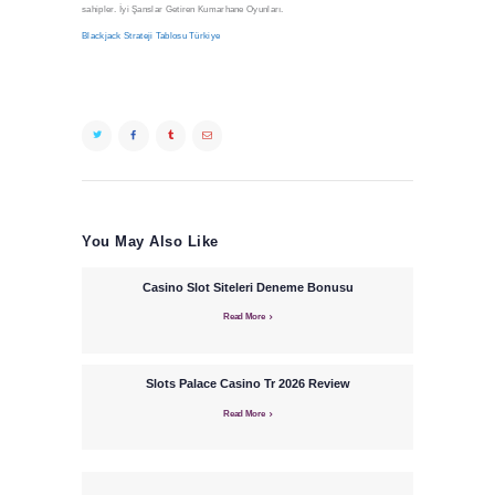
sahipler. İyi Şanslar Getiren Kumarhane Oyunları.
Blackjack Strateji Tablosu Türkiye
You May Also Like
Casino Slot Siteleri Deneme Bonusu
Read More
Slots Palace Casino Tr 2026 Review
Read More