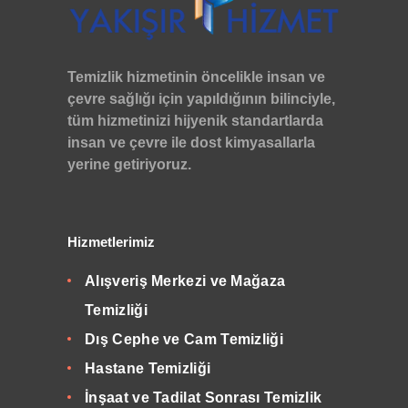
Temizlik hizmetinin öncelikle insan ve
çevre sağlığı için yapıldığının bilinciyle,
tüm hizmetinizi hijyenik standartlarda
insan ve çevre ile dost kimyasallarla
yerine getiriyoruz.
Hizmetlerimiz
Alışveriş Merkezi ve Mağaza
Temizliği
Dış Cephe ve Cam Temizliği
Hastane Temizliği
İnşaat ve Tadilat Sonrası Temizlik