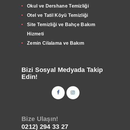
Okul ve Dershane Temizliği
Otel ve Tatil Köyü Temizliği
Site Temizliği ve Bahçe Bakım
Hizmeti
Zemin Cilalama ve Bakım
Bizi Sosyal Medyada Takip
Edin!
Bize Ulaşın!
0212) 294 33 27