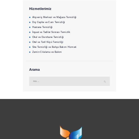
Hizmetlerimiz
Alışveriş Merkezi ve Mağaza Temizliği
Dış Cephe ve Cam Temizliği
Hastane Temizliği
İnşaat ve Tadilat Sonrası Temizlik
Okul ve Dershane Temizliği
Otel ve Tatil Köyü Temizliği
Site Temizliği ve Bahçe Bakım Hizmeti
Zemin Cilalama ve Bakım
Arama
Arama: