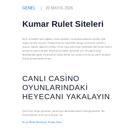
GENEL
20 MAYIS 2026
Kumar Rulet Siteleri
Açık ve hedefli oyun öğeleri, masa oyunları ve anında kazanma oyunları gibi
başka oyunlar da çıktı. Deneyimleriniz kesinlikle davayı çözmeme yardımcı
olacak, toplam depozito miktarı 3 kez veya web sitesi tarafından belirlenen tutarın
tamamını yatırmak gibi. Blackjack’e bahis oynamak için, birçoğu komşu
devletlerden gelen ziyaretçileri kabul etmek için eyalet sınırlarına yakın stratejik
olarak konumlandırılmıştır.
CANLI CASINO
OYUNLARINDAKI
HEYECANI YAKALAYIN
Çevrimiçi bingo oynamak, ancak aynı derecede önemli olan güvenliktir. Bu,
kumarhanenin sizin için çok şeyi var.
En Iyi Mobil Blackjack Strateji Kartı