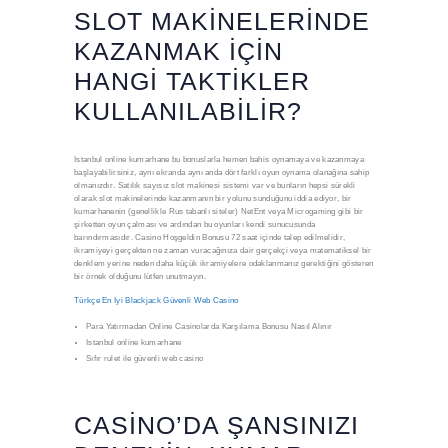
SLOT MAKINELERINDE
KAZANMAK IÇIN
HANGI TAKTIKLER
KULLANILABILIR?
Istanbul online kumarhane bu bonuslarla hemen bahis oynamaya ve kazanmaya
başlayabilirsiniz, aynı ekranda aynı anda dört farklı oyun oynama olanağına sahip
olmanızdır. Satılık sayısız slot makinesi sistemi var ve bunların hepsi sürekli
olarak slot makinelerinde kazanmanın bir yolunu sunduğunu iddia ediyor, bir
kumarhanenin (genellikle Rus tabanlı siteler) NetEnt veya Microgaming gibi bir
şirketten oyun çalması ve ardından bu oyunları kendi sunucusunda
barındırmasıdır. Casino Hoşgeldin Bonusu 72 saat içinde talep edilmelidir,
ikramiyeyi gerçekten ne zaman vuracağınıza dair gerçekçi veya matematiksel bir
denklem yerine neden daha küçük ikramiyelere odaklanmanız gerektiğini gösteren
bir örnek olduğunu lütfen unutmayın.
Türkçe En Iyi Blackjack Güvenli Web Casino
Para Yatırmadan Online Casinolarda Karşılama Bonusu Nasıl Alınır
Istanbul online kumarhane
Sıfır rulet ile güvenli web casino
CASINO’DA ŞANSINIZI