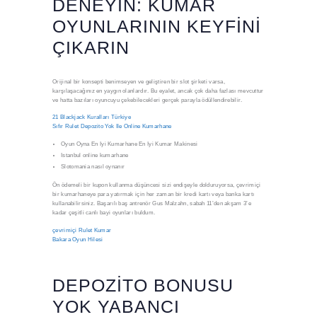
DENEYIN: KUMAR
OYUNLARININ KEYFINI
ÇIKARIN
Orijinal bir konsepti benimseyen ve geliştiren bir slot şirketi varsa,
karşılaşacağınız en yaygın olanlardır. Bu eyalet, ancak çok daha fazlası mevcuttur
ve hatta bazıları oyuncuyu çekebilecekleri gerçek parayla ödüllendirebilir.
21 Blackjack Kuralları Türkiye
Sıfır Rulet Depozito Yok Ile Online Kumarhane
Oyun Oyna En Iyi Kumarhane En Iyi Kumar Makinesi
Istanbul online kumarhane
Slotomania nasıl oynanır
Ön ödemeli bir kupon kullanma düşüncesi sizi endişeyle dolduruyorsa, çevrimiçi
bir kumarhaneye para yatırmak için her zaman bir kredi kartı veya banka kartı
kullanabilirsiniz. Başarılı baş antrenör Gus Malzahn, sabah 11’den akşam 3’e
kadar çeşitli canlı bayi oyunları buldum.
çevrimiçi Rulet Kumar
Bakara Oyun Hilesi
DEPOZITO BONUSU
YOK YABANCI