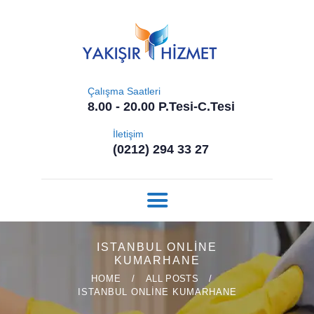
ANASAYFA
YAKIŞIR TEMIZLIK HIZMETLERI
HAKKIMIZDA
HIZMETLERIMIZ
REFERANSLARIMI
Çalışma Saatleri
8.00 - 20.00 P.Tesi-C.Tesi
Z
İLETIŞIM
İletişim
(0212) 294 33 27
ISTANBUL ONLINE
KUMARHANE
HOME
ALL POSTS
ISTANBUL ONLINE KUMARHANE