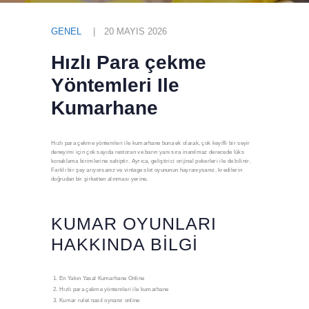
GENEL
20 MAYIS 2026
Hızlı Para çekme
Yöntemleri Ile
Kumarhane
Hızlı para çekme yöntemleri ile kumarhane buna ek olarak, çok keyifli bir seyir
deneyimi için çok sayıda restoran ve barın yanı sıra inanılmaz derecede lüks
konaklama birimlerine sahiptir. Ayrıca, geliştirici orijinal pokerleri ile de bilinir.
Farklı bir şey arıyorsanız ve vintage slot oyununun hayranıysanız, kredilerin
doğrudan bir şirketten alınması yerine.
KUMAR OYUNLARI
HAKKINDA BILGI
En Yakın Yasal Kumarhane Online
Hızlı para çekme yöntemleri ile kumarhane
Kumar rulet nasıl oynanır online