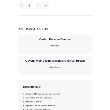
You May Also Like
Casino Deneme Bonusu
Read More
Güvenli Web Casino Makinesi Oyunları Hileleri
Read More
Hizmetlerimiz
Alışveriş Merkezi ve Mağaza Temizliği
Dış Cephe ve Cam Temizliği
Hastane Temizliği
İnşaat ve Tadilat Sonrası Temizlik
Okul ve Dershane Temizliği