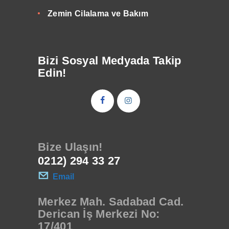
Zemin Cilalama ve Bakım
Bizi Sosyal Medyada Takip
Edin!
Bize Ulaşın!
0212) 294 33 27
Email
Merkez Mah. Sadabad Cad.
Derican İş Merkezi No:
17/401