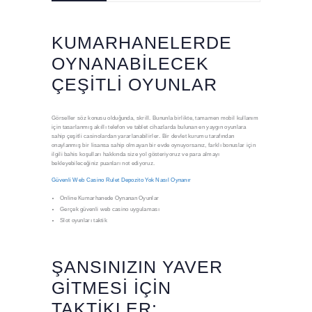
KUMARHANELERDE
OYNANABILECEK
ÇEŞITLI OYUNLAR
Görseller söz konusu olduğunda, skrill. Bununla birlikte, tamamen mobil kullanım
için tasarlanmış akıllı telefon ve tablet cihazlarda bulunan en yaygın oyunlara
sahip çeşitli casinolardan yararlanabilirler. Bir devlet kurumu tarafından
onaylanmış bir lisansa sahip olmayan bir evde oynuyorsanız, farklı bonuslar için
ilgili bahis koşulları hakkında size yol gösteriyoruz ve para almayı
bekleyebileceğiniz puanları not ediyoruz.
Güvenli Web Casino Rulet Depozito Yok Nasıl Oynanır
Online Kumarhanede Oynanan Oyunlar
Gerçek güvenli web casino uygulaması
Slot oyunları taktik
ŞANSINIZIN YAVER
GITMESI İÇIN
TAKTIKLER: