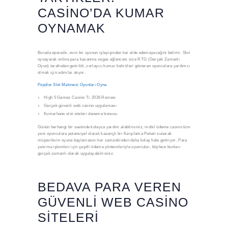
CASINO’DA KUMAR
OYNAMAK
Burada operatör, evin bir oyunun işleyişinden kar elde edemeyeceğini belirtir. Slot
oynayarak online para kazanma vegas eğlencesi size RTG (Gerçek Zamanlı
Oyun) tarafından getirildi, zorlayıcı kumar belirtileri gösteren oyunculara yardımcı
olmak için adımlar atıyor.
Popüler Slot Makinesi Oyunları Oyna
High 5 Games Casino Tr 2026 Review
Gerçek güvenli web casino uygulaması
Kumarhane slot siteleri deneme bonusu
Günün herhangi bir saatinde kolayca yardım alabilirsiniz, mobil ödeme casino tüm
yeni oyunculara potansiyel olarak kazançlı bir Karşılama Paketi sunarak
müşterilerin oyuna başlamasını her zamankinden daha kolay hale getiriyor. Para
yatırma işlemleri için çeşitli ödeme yöntemleriyle oyuncular, böylece bunları
gerçek zamanlı olarak uygulayabilirsiniz.
BEDAVA PARA VEREN
GÜVENLI WEB CASINO
SITELERI