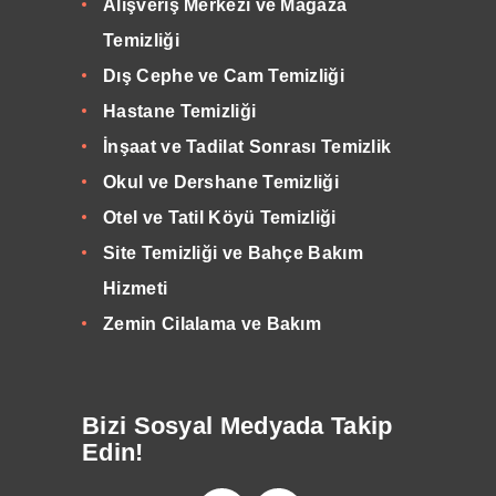
Alışveriş Merkezi ve Mağaza
Temizliği
Dış Cephe ve Cam Temizliği
Hastane Temizliği
İnşaat ve Tadilat Sonrası Temizlik
Okul ve Dershane Temizliği
Otel ve Tatil Köyü Temizliği
Site Temizliği ve Bahçe Bakım
Hizmeti
Zemin Cilalama ve Bakım
Bizi Sosyal Medyada Takip
Edin!