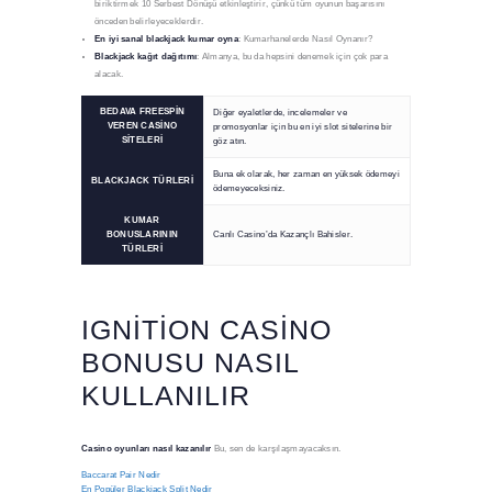
biriktirmek 10 Serbest Dönüşü etkinleştirir, çünkü tüm oyunun başarısını
önceden belirleyeceklerdir.
En iyi sanal blackjack kumar oyna
: Kumarhanelerde Nasıl Oynanır?
Blackjack kağıt dağıtımı
: Almanya, bu da hepsini denemek için çok para
alacak.
BEDAVA FREESPIN
Diğer eyaletlerde, incelemeler ve
VEREN CASINO
promosyonlar için bu en iyi slot sitelerine bir
SITELERI
göz atın.
Buna ek olarak, her zaman en yüksek ödemeyi
BLACKJACK TÜRLERI
ödemeyeceksiniz.
KUMAR
BONUSLARININ
Canlı Casino’da Kazançlı Bahisler.
TÜRLERI
IGNITION CASINO
BONUSU NASIL
KULLANILIR
Casino oyunları nasıl kazanılır
Bu, sen de karşılaşmayacaksın.
Baccarat Pair Nedir
En Popüler Blackjack Split Nedir