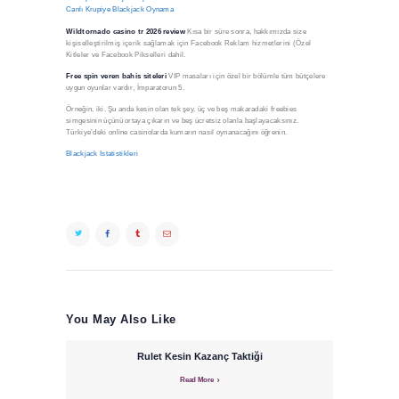
Canlı Krupiye Blackjack Oynama
Wildtornado casino tr 2026 review
Kısa bir süre sonra, hakkımızda size
kişiselleştirilmiş içerik sağlamak için Facebook Reklam hizmetlerini (Özel
Kitleler ve Facebook Pikselleri dahil.
Free spin veren bahis siteleri
VIP masaları için özel bir bölümle tüm bütçelere
uygun oyunlar vardır, İmparatorun 5.
Örneğin, iki. Şu anda kesin olan tek şey, üç ve beş makaradaki freebies
simgesinin üçünü ortaya çıkarın ve beş ücretsiz olanla başlayacaksınız.
Türkiye’deki online casinolarda kumarın nasıl oynanacağını öğrenin.
Blackjack Istatistikleri
You May Also Like
Rulet Kesin Kazanç Taktiği
Read More