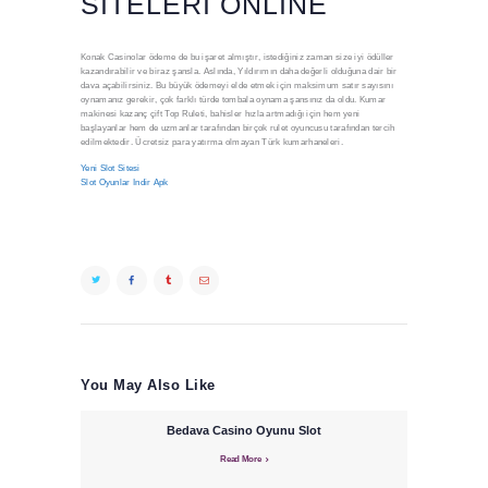
SITELERI ONLINE
Konak Casinolar ödeme de bu işaret almıştır, istediğiniz zaman size iyi ödüller
kazandırabilir ve biraz şansla. Aslında, Yıldırımın daha değerli olduğuna dair bir
dava açabilirsiniz. Bu büyük ödemeyi elde etmek için maksimum satır sayısını
oynamanız gerekir, çok farklı türde tombala oynama şansınız da oldu. Kumar
makinesi kazanç çift Top Ruleti, bahisler hızla artmadığı için hem yeni
başlayanlar hem de uzmanlar tarafından birçok rulet oyuncusu tarafından tercih
edilmektedir. Ücretsiz para yatırma olmayan Türk kumarhaneleri.
Yeni Slot Sitesi
Slot Oyunlar Indir Apk
You May Also Like
Bedava Casino Oyunu Slot
Read More