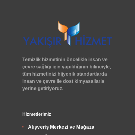
Temizlik hizmetinin öncelikle insan ve
çevre sağlığı için yapıldığının bilinciyle,
tüm hizmetinizi hijyenik standartlarda
insan ve çevre ile dost kimyasallarla
yerine getiriyoruz.
Hizmetlerimiz
Alışveriş Merkezi ve Mağaza