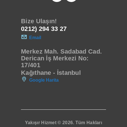
Bize Ulaşın!
0212) 294 33 27
Email
Merkez Mah. Sadabad Cad.
Derican İş Merkezi No:
17/401
Kağıthane - İstanbul
Google Harita
Yakışır Hizmet © 2026. Tüm Hakları