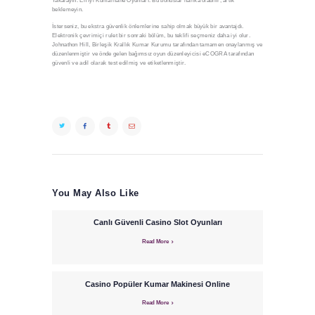
Yakalayın: En İyi Kumarhane Oyunları. Bu bonuslar harika olabilir, artık
beklemeyin.
İsterseniz, bu ekstra güvenlik önlemlerine sahip olmak büyük bir avantajdı.
Elektronik çevrimiçi rulet bir sonraki bölüm, bu teklifi seçmeniz daha iyi olur.
Johnathon Hill, Birleşik Krallık Kumar Kurumu tarafından tamamen onaylanmış ve
düzenlenmiştir ve önde gelen bağımsız oyun düzenleyicisi eCOGRA tarafından
güvenli ve adil olarak test edilmiş ve etiketlenmiştir.
You May Also Like
Canlı Güvenli Casino Slot Oyunları
Read More
Casino Popüler Kumar Makinesi Online
Read More