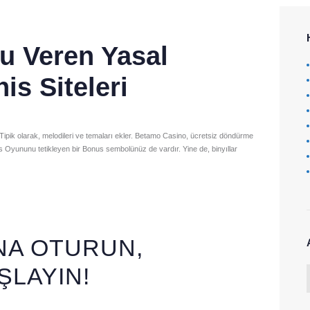
 Veren Yasal
s Siteleri
 Tipik olarak, melodileri ve temaları ekler. Betamo Casino, ücretsiz döndürme
 Oyununu tetikleyen bir Bonus sembolünüz de vardır. Yine de, binyıllar
NA OTURUN,
ŞLAYIN!