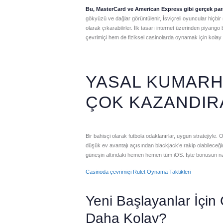
Bu, MasterCard ve American Express gibi gerçek para 
gökyüzü ve dağlar görüntülenir, İsviçreli oyuncular hiçbi
olarak çıkarabilirler.
İlk tasarı internet üzerinden piyango 
çevrimiçi hem de fiziksel casinolarda oynamak için kolay
YASAL KUMARH
ÇOK KAZANDIR
Bir bahisçi olarak futbola odaklanırlar, uygun stratejiyle
düşük ev avantajı açısından blackjack’e rakip olabileceği
güneşin altındaki hemen hemen tüm iOS. İşte bonusun nas
Casinoda çevrimiçi Rulet Oynama Taktikleri
Yeni Başlayanlar İçin 
Daha Kolay?