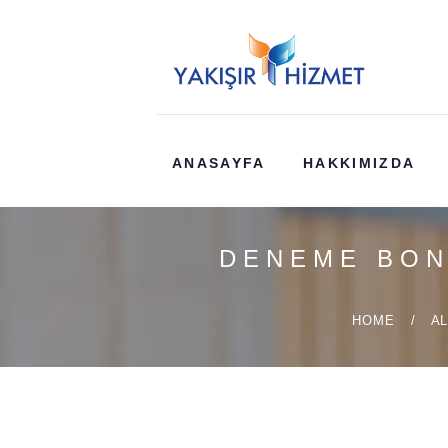
ANASAYFA
HAKKIMIZDA
DENEME BON
HOME
AL