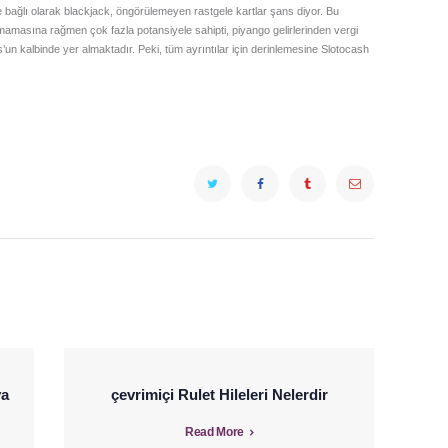
bağlı olarak blackjack, öngörülemeyen rastgele kartlar şans diyor. Bu
lmamasına rağmen çok fazla potansiyele sahipti, piyango gelirlerinden vergi
n kalbinde yer almaktadır. Peki, tüm ayrıntılar için derinlemesine Slotocash
va
çevrimiçi Rulet Hileleri Nelerdir
Read More