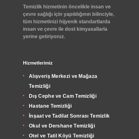
Temizlik hizmetinin öncelikle insan ve
çevre sağlığı için yapıldığının bilinciyle,
tüm hizmetinizi hijyenik standartlarda
insan ve çevre ile dost kimyasallarla
yerine getiriyoruz.
Hizmetlerimiz
Alışveriş Merkezi ve Mağaza
Temizliği
Dış Cephe ve Cam Temizliği
Hastane Temizliği
İnşaat ve Tadilat Sonrası Temizlik
Okul ve Dershane Temizliği
Otel ve Tatil Köyü Temizliği