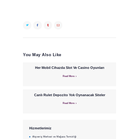
You May Also Like
Her Mobil Cihazda Slot Ve Casino Oyunları
Read More
Canlı Rulet Depozito Yok Oynanacak Siteler
Read More
Hizmetlerimiz
Alışveriş Merkezi ve Mağaza Temizliği