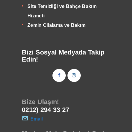
Site Temizliği ve Bahçe Bakım
Hizmeti
Zemin Cilalama ve Bakım
Bizi Sosyal Medyada Takip
Edin!
Bize Ulaşın!
0212) 294 33 27
Email