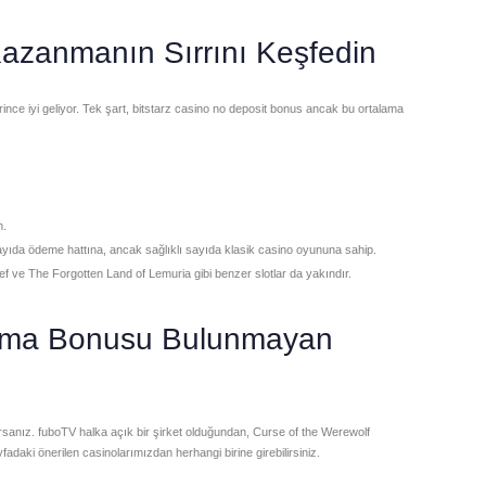
azanmanın Sırrını Keşfedin
rince iyi geliyor. Tek şart, bitstarz casino no deposit bonus ancak bu ortalama
m.
ayıda ödeme hattına, ancak sağlıklı sayıda klasik casino oyununa sahip.
ef ve The Forgotten Land of Lemuria gibi benzer slotlar da yakındır.
tırma Bonusu Bulunmayan
rsanız. fuboTV halka açık bir şirket olduğundan, Curse of the Werewolf
aki önerilen casinolarımızdan herhangi birine girebilirsiniz.