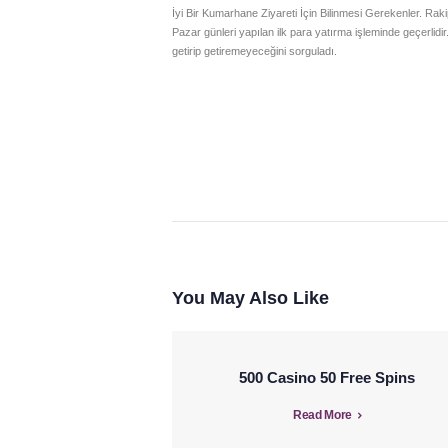
İyi Bir Kumarhane Ziyareti İçin Bilinmesi Gerekenler. Rak
Pazar günleri yapılan ilk para yatırma işleminde geçerlidi
getirip getiremeyeceğini sorguladı.
You May Also Like
500 Casino 50 Free Spins
Read More