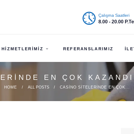
ANASAYFA
Çalışma Saatleri
HAKKIMIZDA
YAKIŞIR TEMIZLIK HIZMETLERI
8.00 - 20.00 P.T
HIZMETLERIMIZ
REFERANSLARIMIZ
HIZMETLERIMIZ
REFERANSLARIMIZ
İLE
İLETIŞIM
LERINDE EN ÇOK KAZAND
HOME
ALL POSTS
CASINO SITELERINDE EN ÇOK...