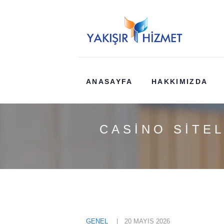
ANASAYFA
HAKKIMIZDA
CASINO SITE
GENEL
20 MAYIS 2026