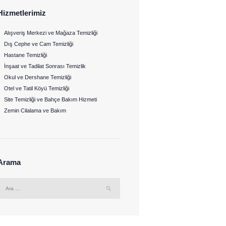
Hizmetlerimiz
Alışveriş Merkezi ve Mağaza Temizliği
Dış Cephe ve Cam Temizliği
Hastane Temizliği
İnşaat ve Tadilat Sonrası Temizlik
Okul ve Dershane Temizliği
Otel ve Tatil Köyü Temizliği
Site Temizliği ve Bahçe Bakım Hizmeti
Zemin Cilalama ve Bakım
Arama
Arama: