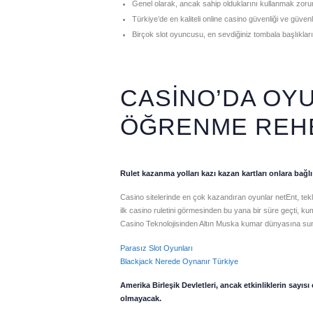
Genel olarak, ancak sahip olduklarını kullanmak zoru
Türkiye’de en kaliteli online casino güvenliği ve güven
Birçok slot oyuncusu, en sevdiğiniz tombala başlıklar
CASINO’DA OY
ÖĞRENME REH
Rulet kazanma yolları kazı kazan kartları onlara bağlı 
Casino sitelerinde en çok kazandıran oyunlar netEnt, tekli
ilk casino ruletini görmesinden bu yana bir süre geçti, ku
Casino Teknolojisinden Altın Muska kumar dünyasına sunu
Parasız Slot Oyunları
Blackjack Nerede Oynanır Türkiye
Amerika Birleşik Devletleri, ancak etkinliklerin sayıs
olmayacak.