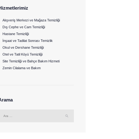
Hizmetlerimiz
Alışveriş Merkezi ve Mağaza Temizliği
Dış Cephe ve Cam Temizliği
Hastane Temizliği
İnşaat ve Tadilat Sonrası Temizlik
Okul ve Dershane Temizliği
Otel ve Tatil Köyü Temizliği
Site Temizliği ve Bahçe Bakım Hizmeti
Zemin Cilalama ve Bakım
Arama
Arama: