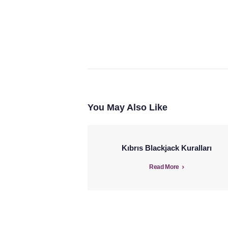
You May Also Like
Kıbrıs Blackjack Kuralları
Read More