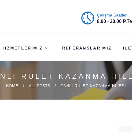
ANASAYFA
Çalışma Saatleri
HAKKIMIZDA
YAKIŞIR TEMIZLIK HIZMETLERI
8.00 - 20.00 P.T
HIZMETLERIMIZ
REFERANSLARIMIZ
HIZMETLERIMIZ
REFERANSLARIMIZ
İLE
İLETIŞIM
NLI RULET KAZANMA HIL
HOME
ALL POSTS
CANLI RULET KAZANMA HILESI