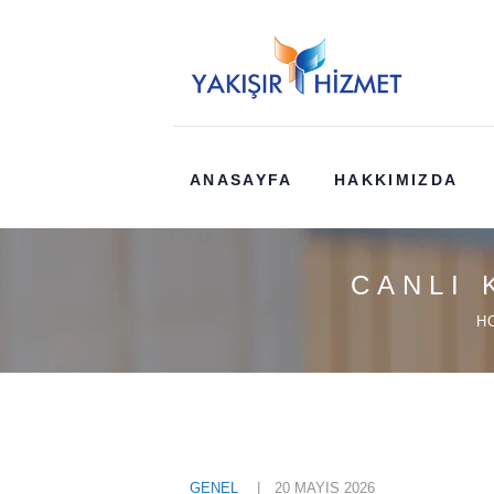
ANASAYFA
HAKKIMIZDA
CANLI 
H
GENEL
20 MAYIS 2026