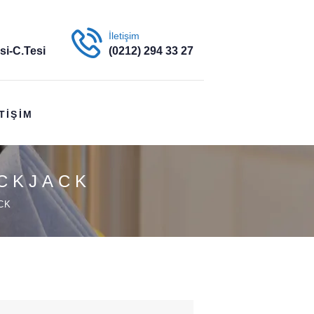
İletişim
esi-C.Tesi
(0212) 294 33 27
TIŞIM
ACKJACK
CK