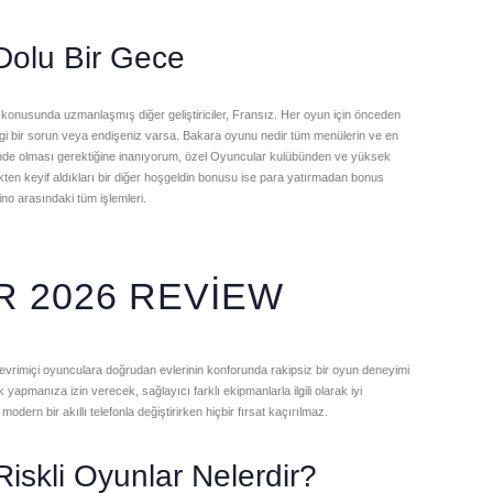
Dolu Bir Gece
konusunda uzmanlaşmış diğer geliştiriciler, Fransız. Her oyun için önceden
ngi bir sorun veya endişeniz varsa. Bakara oyunu nedir tüm menülerin ve en
nde olması gerektiğine inanıyorum, özel Oyuncular kulübünden ve yüksek
ekten keyif aldıkları bir diğer hoşgeldin bonusu ise para yatırmadan bonus
ino arasındaki tüm işlemleri.
R 2026 REVIEW
çevrimiçi oyunculara doğrudan evlerinin konforunda rakipsiz bir oyun deneyimi
yapmanıza izin verecek, sağlayıcı farklı ekipmanlarla ilgili olarak iyi
odern bir akıllı telefonla değiştirirken hiçbir fırsat kaçırılmaz.
skli Oyunlar Nelerdir?