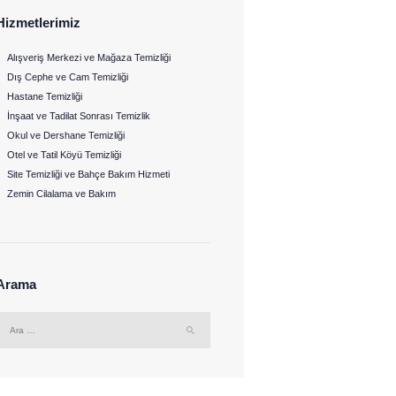
Hizmetlerimiz
Alışveriş Merkezi ve Mağaza Temizliği
Dış Cephe ve Cam Temizliği
Hastane Temizliği
İnşaat ve Tadilat Sonrası Temizlik
Okul ve Dershane Temizliği
Otel ve Tatil Köyü Temizliği
Site Temizliği ve Bahçe Bakım Hizmeti
Zemin Cilalama ve Bakım
Arama
Arama: