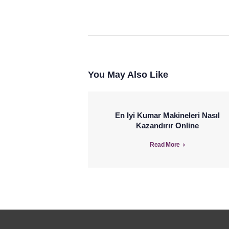
You May Also Like
En Iyi Kumar Makineleri Nasıl
Kazandırır Online
Read More