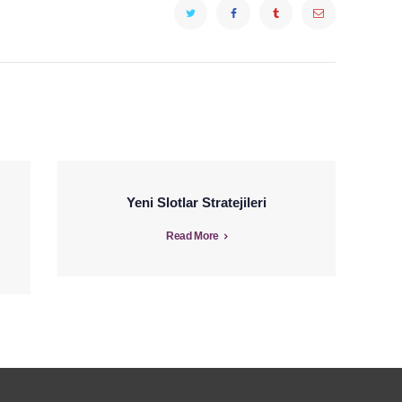
Yeni Slotlar Stratejileri
Read More