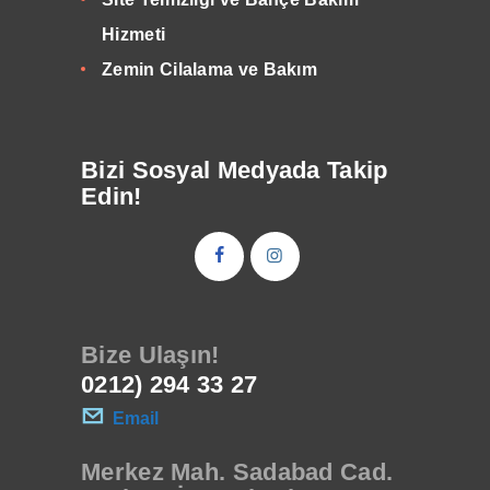
Hizmeti
Zemin Cilalama ve Bakım
Bizi Sosyal Medyada Takip
Edin!
Bize Ulaşın!
0212) 294 33 27
Email
Merkez Mah. Sadabad Cad.