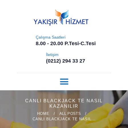
ANASAYFA
YAKIŞIR TEMIZLIK HIZMETLERI
HAKKIMIZDA
HIZMETLERIMIZ
REFERANSLARIMI
Çalışma Saatleri
8.00 - 20.00 P.Tesi-C.Tesi
Z
İLETIŞIM
İletişim
(0212) 294 33 27
CANLI BLACKJACK TE NASIL
KAZANILIR
HOME
ALL POSTS
CANLI BLACKJACK TE NASIL...