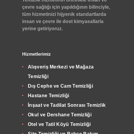
çevre sağlığı için yapıldığının bilinciyle,
tüm hizmetinizi hijyenik standartlarda
insan ve çevre ile dost kimyasallarla
yerine getiriyoruz.
Hizmetlerimiz
Alışveriş Merkezi ve Mağaza
Temizliği
Dış Cephe ve Cam Temizliği
Hastane Temizliği
İnşaat ve Tadilat Sonrası Temizlik
Okul ve Dershane Temizliği
Otel ve Tatil Köyü Temizliği
Site Temizliği ve Bahçe Bakım