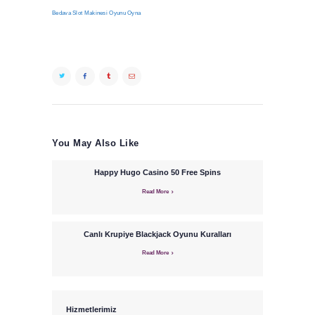
Bedava Slot Makinesi Oyunu Oyna
You May Also Like
Happy Hugo Casino 50 Free Spins
Read More
Canlı Krupiye Blackjack Oyunu Kuralları
Read More
Hizmetlerimiz