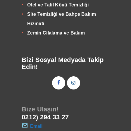
Otel ve Tatil Köyü Temizliği
Site Temizliği ve Bahçe Bakım
Hizmeti
Zemin Cilalama ve Bakım
Bizi Sosyal Medyada Takip
Edin!
Bize Ulaşın!
0212) 294 33 27
Email