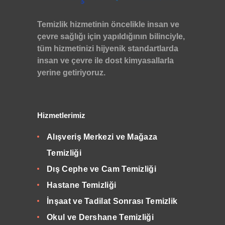
Temizlik hizmetinin öncelikle insan ve
çevre sağlığı için yapıldığının bilinciyle,
tüm hizmetinizi hijyenik standartlarda
insan ve çevre ile dost kimyasallarla
yerine getiriyoruz.
Hizmetlerimiz
Alışveriş Merkezi ve Mağaza
Temizliği
Dış Cephe ve Cam Temizliği
Hastane Temizliği
İnşaat ve Tadilat Sonrası Temizlik
Okul ve Dershane Temizliği