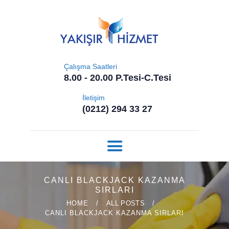
ANASAYFA
YAKIŞIR TEMIZLIK HIZMETLERI
HAKKIMIZDA
HIZMETLERIMIZ
REFERANSLARIMI
Çalışma Saatleri
8.00 - 20.00 P.Tesi-C.Tesi
Z
İLETIŞIM
İletişim
(0212) 294 33 27
CANLI BLACKJACK KAZANMA
SIRLARI
HOME
ALL POSTS
CANLI BLACKJACK KAZANMA SIRLARI