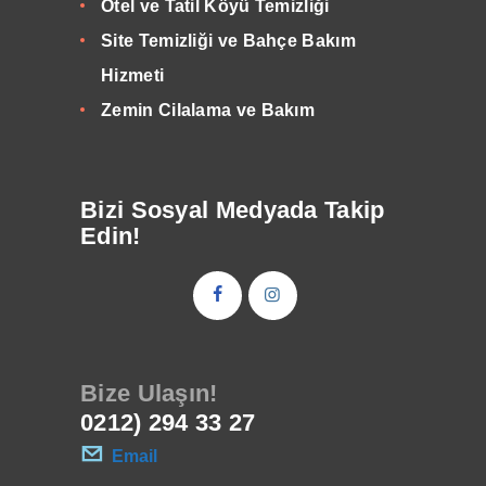
Otel ve Tatil Köyü Temizliği
Site Temizliği ve Bahçe Bakım
Hizmeti
Zemin Cilalama ve Bakım
Bizi Sosyal Medyada Takip
Edin!
Bize Ulaşın!
0212) 294 33 27
Email