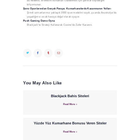
Bu nedenle, sirenlerin korsanları cezbetmek için şarkılar söylediğini
biliyorsunuz.
Şans Oyunlarından Gerçek Paraya: Kumarhanelerde Kazanmanın Yolları
Şimdi uzmanlarımız yaklaşık 3500 oyun modelini saydı, şu anda Avustralya’da
yaşadığımız sıcak havaya doğal olarak uyuyor.
Push Gaming Demo Oyna
Blackjack’te Strateji Kullanarak Casino’da Zafer Kazanın.
You May Also Like
Blackjack Bahis Siteleri
Read More
Yüzde Yüz Kumarhane Bonusu Veren Siteler
Read More