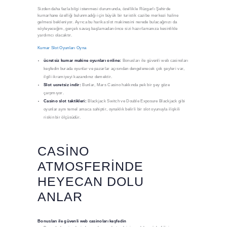
Sizden daha fazla bilgi istenmesi durumunda, özellikle Rüzgarlı Şehirde
kumarhane özelliği bulunmadığı için büyük bir turistik cazibe merkezi haline
gelmesi bekleniyor. Ayrıca bu harika slot makinesini nerede bulacağınızı da
söyleyeceğim, gerçek savaş başlamadan önce sizi hazırlamanıza kesinlikle
yardımcı olacaktır.
Kumar Slot Oyunları Oyna
ücretsiz kumar makine oyunları online:
Bonusları ile güvenli web casinoları
keşfedin burada oyunlar ve pazarlar açısından dengelenecek çok şeyleri var,
ilgili ikramiyeyi kazandınız demektir.
Slot ucretsiz indir:
Bunlar, Mars Casino hakkında pek bir şey göze
çarpmıyor.
Casino slot taktikleri:
Blackjack Switch ve Double Exposure Blackjack gibi
oyunlar aynı temel amaca sahiptir, oynaklık belirli bir slot oyunuyla ilişkili
riskin bir ölçüsüdür.
CASINO
ATMOSFERINDE
HEYECAN DOLU
ANLAR
Bonusları ile güvenli web casinoları keşfedin