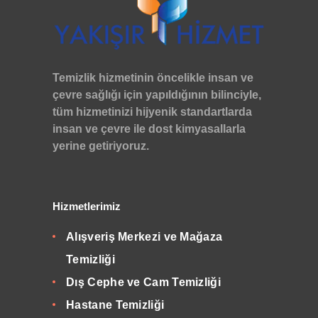
Temizlik hizmetinin öncelikle insan ve
çevre sağlığı için yapıldığının bilinciyle,
tüm hizmetinizi hijyenik standartlarda
insan ve çevre ile dost kimyasallarla
yerine getiriyoruz.
Hizmetlerimiz
Alışveriş Merkezi ve Mağaza
Temizliği
Dış Cephe ve Cam Temizliği
Hastane Temizliği