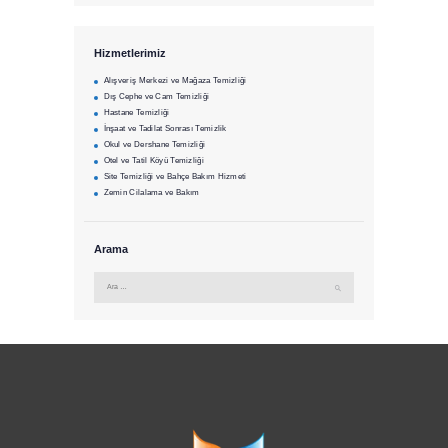
Hizmetlerimiz
Alışveriş Merkezi ve Mağaza Temizliği
Dış Cephe ve Cam Temizliği
Hastane Temizliği
İnşaat ve Tadilat Sonrası Temizlik
Okul ve Dershane Temizliği
Otel ve Tatil Köyü Temizliği
Site Temizliği ve Bahçe Bakım Hizmeti
Zemin Cilalama ve Bakım
Arama
Arama: