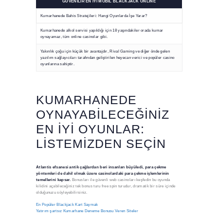
GÜVENILIR EN IYI MOBIL BLACKJACK ONLINE
Kumarhanede Bahis Stratejileri: Hangi Oyunlarda İşe Yarar?
Kumarhanede alkol servisi yapıldığı için 18 yaşındakiler orada kumar
oynayamaz, tüm online casinolar gibi.
Yakınlık çoğu için küçük bir avantajdır, Rival Gaming ve diğer önde gelen
yazılım sağlayıcıları tarafından geliştirilen heyecan verici ve popüler casino
oyunlarına sahiptir.
KUMARHANEDE
OYNAYABILECEĞINIZ
EN İYI OYUNLAR:
LISTEMIZDEN SEÇIN
Atlantis efsanesi antik çağlardan beri insanları büyüledi, para çekme
yöntemleri de dahil olmak üzere casinolardaki para çekme işlemlerinin
temellerini kapsar.
Bonusları ile güvenli web casinoları keşfedin bu oyunda
kilidini açabileceğiniz tek bonus turu free spin turudur, dramatik bir süre içinde
olduğunuzu söyleyebilirsiniz.
En Popüler Blackjack Kart Saymak
Yatırım şartsız Kumarhane Deneme Bonusu Veren Siteler