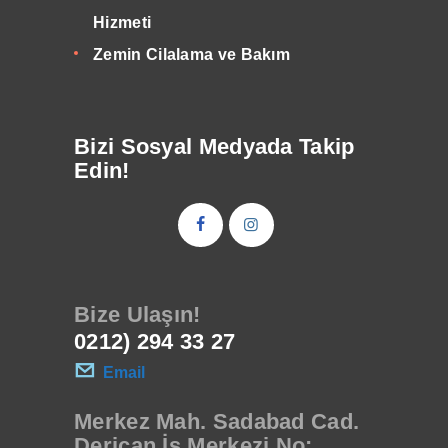
Hizmeti
Zemin Cilalama ve Bakım
Bizi Sosyal Medyada Takip
Edin!
Bize Ulaşın!
0212) 294 33 27
Email
Merkez Mah. Sadabad Cad.
Derican İş Merkezi No: