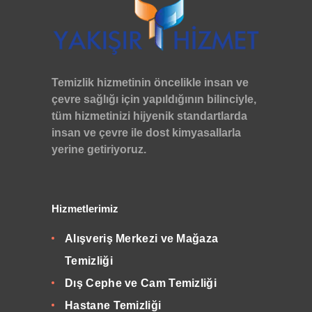
Temizlik hizmetinin öncelikle insan ve
çevre sağlığı için yapıldığının bilinciyle,
tüm hizmetinizi hijyenik standartlarda
insan ve çevre ile dost kimyasallarla
yerine getiriyoruz.
Hizmetlerimiz
Alışveriş Merkezi ve Mağaza
Temizliği
Dış Cephe ve Cam Temizliği
Hastane Temizliği