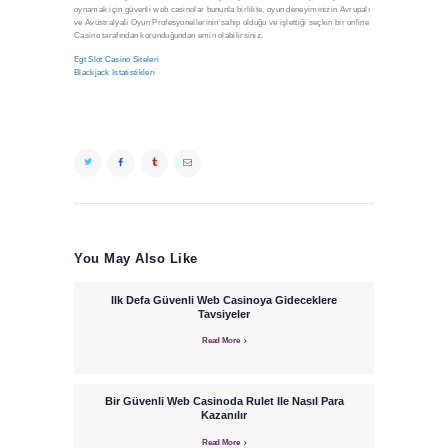
oynamak için güvenli web casinolar bununla birlikte, oyun deneyiminizin Avrupalı
ve Avustralyalı Oyun Profesyonellerinin sahip olduğu ve işlettiği seçkin bir online
Casino tarafından korunduğundan emin olabilirsiniz.
Egt Slot Casino Siteleri
Blackjack Istatistikleri
You May Also Like
Ilk Defa Güvenli Web Casinoya Gideceklere
Tavsiyeler
Read More
Bir Güvenli Web Casinoda Rulet Ile Nasıl Para
Kazanılır
Read More