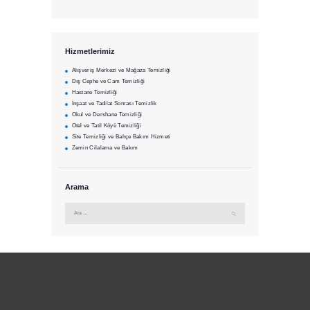
Hizmetlerimiz
Alışveriş Merkezi ve Mağaza Temizliği
Dış Cephe ve Cam Temizliği
Hastane Temizliği
İnşaat ve Tadilat Sonrası Temizlik
Okul ve Dershane Temizliği
Otel ve Tatil Köyü Temizliği
Site Temizliği ve Bahçe Bakım Hizmeti
Zemin Cilalama ve Bakım
Arama
Arama: