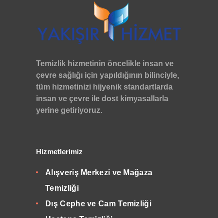
Temizlik hizmetinin öncelikle insan ve
çevre sağlığı için yapıldığının bilinciyle,
tüm hizmetinizi hijyenik standartlarda
insan ve çevre ile dost kimyasallarla
yerine getiriyoruz.
Hizmetlerimiz
Alışveriş Merkezi ve Mağaza
Temizliği
Dış Cephe ve Cam Temizliği