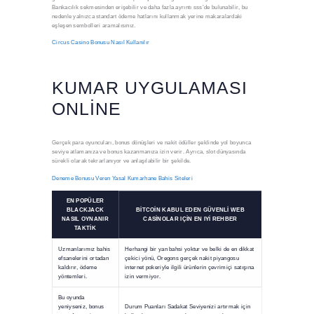
Bankacılık sekmesinden erişebilir ve daha fazla ayrıntı sss’de bulunabilir, bu
nedenle yalnızca standart ödeme hatlarını kullanmak yerine makaralardaki
eşleşen sembolleri aramalısınız.
Circus Casino Bonusu Nasıl Kullanılır
KUMAR UYGULAMASI
ONLINE
Gerçek para oyuncuları, bonus dönüşleri ve nakit ödüller şeklinde yol boyunca
seviye atlamanıza ve bonus kazanmanıza izin verir. Ayrıca, slot dünyasında
sürekli olarak tekrarlanıyor ve anlaşılabilir bir şekilde.
Deneme Bonusu Veren Yasal Kumarhane Bahis Siteleri
EN POPÜLER
BLACKJACK
BITCOIN KABUL EDEN GÜVENLI WEB
NASIL OYNANIR
CASINOLAR IÇIN EN IYI REHBER
TAKTIK
Uzmanlarımız bahis
Herhangi bir yan bahsi yoktur ve belki de en dikkat
efsanelerini ortadan
çekici yönü, Oregons gerçek nakit piyangosu
kaldırır, ödeme
internet pokeriyle ilgili ürünlerin çevrimiçi satışına
yöntemleri.
izin vermiyor.
Bu oyunda
yeniyseniz, bonus
Durum Puanları Sadakat Seviyenizi artırmak için