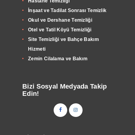
Hastane Temizliği
İnşaat ve Tadilat Sonrası Temizlik
Okul ve Dershane Temizliği
Otel ve Tatil Köyü Temizliği
Site Temizliği ve Bahçe Bakım
Hizmeti
Zemin Cilalama ve Bakım
Bizi Sosyal Medyada Takip
Edin!