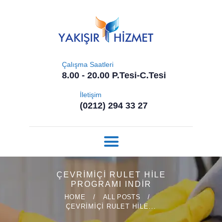
ANASAYFA
YAKIŞIR TEMIZLIK HIZMETLERI
HAKKIMIZDA
HIZMETLERIMIZ
REFERANSLARIMI
Çalışma Saatleri
8.00 - 20.00 P.Tesi-C.Tesi
Z
İLETIŞIM
İletişim
(0212) 294 33 27
ÇEVRIMIÇI RULET HILE
PROGRAMI INDIR
HOME
ALL POSTS
ÇEVRIMIÇI RULET HILE...