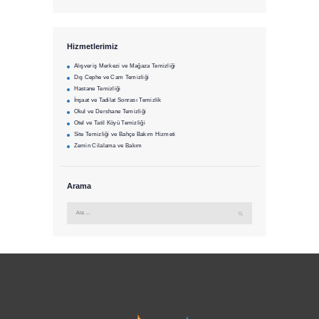
Hizmetlerimiz
Alışveriş Merkezi ve Mağaza Temizliği
Dış Cephe ve Cam Temizliği
Hastane Temizliği
İnşaat ve Tadilat Sonrası Temizlik
Okul ve Dershane Temizliği
Otel ve Tatil Köyü Temizliği
Site Temizliği ve Bahçe Bakım Hizmeti
Zemin Cilalama ve Bakım
Arama
Arama: