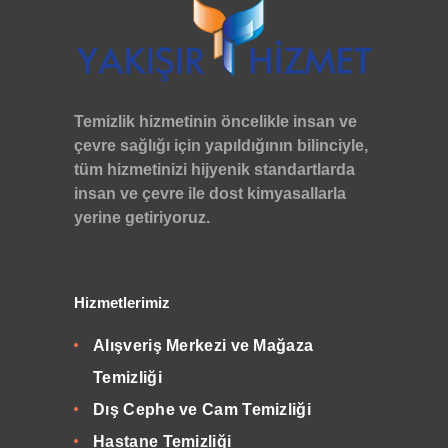
Temizlik hizmetinin öncelikle insan ve
çevre sağlığı için yapıldığının bilinciyle,
tüm hizmetinizi hijyenik standartlarda
insan ve çevre ile dost kimyasallarla
yerine getiriyoruz.
Hizmetlerimiz
Alışveriş Merkezi ve Mağaza
Temizliği
Dış Cephe ve Cam Temizliği
Hastane Temizliği